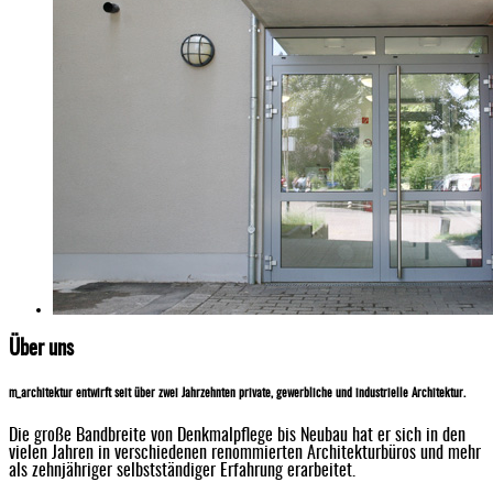
Über uns
m_architektur entwirft seit über zwei Jahrzehnten private, gewerbliche und industrielle Architektur.
Die große Bandbreite von Denkmalpflege bis Neubau hat er sich in den
vielen Jahren in verschiedenen renommierten Architekturbüros und mehr
als zehnjähriger selbstständiger Erfahrung erarbeitet.