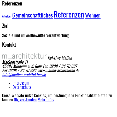
Referenzen
Referenzen
Gemeinschaftliches
Wohnen
Arbeiten
Ziel
Soziale und umweltbewußte Verantwortung
Kontakt
Kai-Uwe Mallon
Markenstraße 11
45481 Mülheim a. d. Ruhr
Fon 0208 / 84 70 687
Fax 0208 / 84 70 694
www.mallon-architekten.de
info@mallon-architekten.de
Impressum
Datenschutz
Diese Website nutzt Cookies, um bestmögliche Funktionalität bieten zu
können.
Ok, verstanden
Mehr Infos