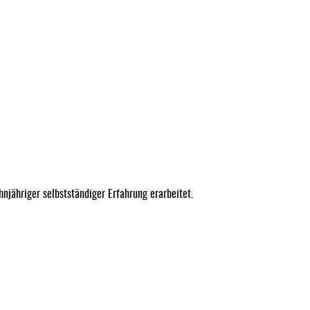
njähriger selbstständiger Erfahrung erarbeitet.