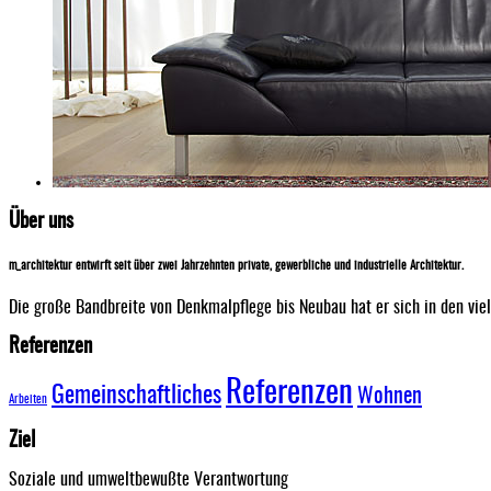
Über uns
m_architektur entwirft seit über zwei Jahrzehnten private, gewerbliche und industrielle Architektur.
Die große Bandbreite von Denkmalpflege bis Neubau hat er sich in den vie
Referenzen
Referenzen
Gemeinschaftliches
Wohnen
Arbeiten
Ziel
Soziale und umweltbewußte Verantwortung