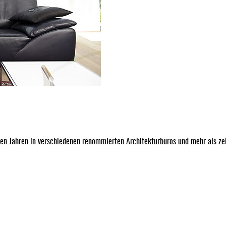
len Jahren in verschiedenen renommierten Architekturbüros und mehr als zeh