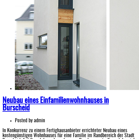
Neubau eines Einfamilienwohnhauses in
Burscheid
Posted by
admin
In Konkurrenz zu einem Fertighausanbieter errichteter Neubau eines
kostengünstigen Wohnhauses für eine Familie im Randbereich der Stadt