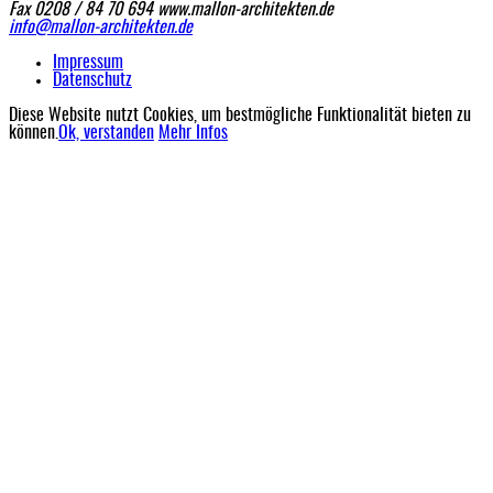
Fax 0208 / 84 70 694
www.mallon-architekten.de
info@mallon-architekten.de
Impressum
Datenschutz
Diese Website nutzt Cookies, um bestmögliche Funktionalität bieten zu
können.
Ok, verstanden
Mehr Infos