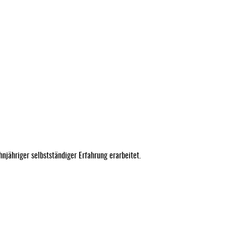
njähriger selbstständiger Erfahrung erarbeitet.