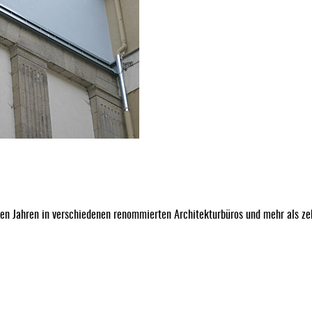
len Jahren in verschiedenen renommierten Architekturbüros und mehr als zeh