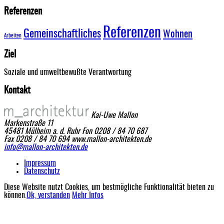
Referenzen
Referenzen
Gemeinschaftliches
Wohnen
Arbeiten
Ziel
Soziale und umweltbewußte Verantwortung
Kontakt
Kai-Uwe Mallon
Markenstraße 11
45481 Mülheim a. d. Ruhr
Fon 0208 / 84 70 687
Fax 0208 / 84 70 694
www.mallon-architekten.de
info@mallon-architekten.de
Impressum
Datenschutz
Diese Website nutzt Cookies, um bestmögliche Funktionalität bieten zu
können.
Ok, verstanden
Mehr Infos