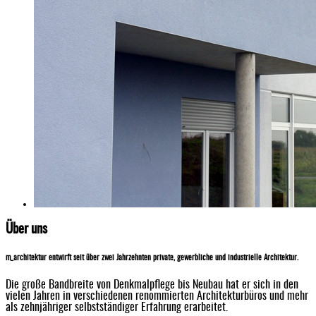
Über uns
m_architektur entwirft seit über zwei Jahrzehnten private, gewerbliche und industrielle Architektur.
Die große Bandbreite von Denkmalpflege bis Neubau hat er sich in den
vielen Jahren in verschiedenen renommierten Architekturbüros und mehr
als zehnjähriger selbstständiger Erfahrung erarbeitet.