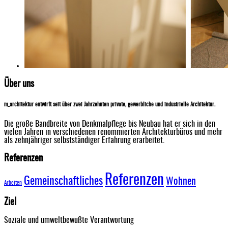
Über uns
m_architektur entwirft seit über zwei Jahrzehnten private, gewerbliche und industrielle Architektur.
Die große Bandbreite von Denkmalpflege bis Neubau hat er sich in den
vielen Jahren in verschiedenen renommierten Architekturbüros und mehr
als zehnjähriger selbstständiger Erfahrung erarbeitet.
Referenzen
Referenzen
Gemeinschaftliches
Wohnen
Arbeiten
Ziel
Soziale und umweltbewußte Verantwortung