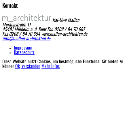
Kontakt
Kai-Uwe Mallon
Markenstraße 11
45481 Mülheim a. d. Ruhr
Fon 0208 / 84 70 687
Fax 0208 / 84 70 694
www.mallon-architekten.de
info@mallon-architekten.de
Impressum
Datenschutz
Diese Website nutzt Cookies, um bestmögliche Funktionalität bieten zu
können.
Ok, verstanden
Mehr Infos