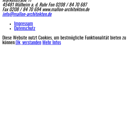
Markenstraße 11
45481 Mülheim a. d. Ruhr
Fon 0208 / 84 70 687
Fax 0208 / 84 70 694
www.mallon-architekten.de
info@mallon-architekten.de
Impressum
Datenschutz
Diese Website nutzt Cookies, um bestmögliche Funktionalität bieten zu
können.
Ok, verstanden
Mehr Infos